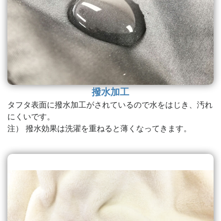
撥水加工
タフタ表面に撥水加工がされているので水をはじき、汚れ
にくいです。
注） 撥水効果は洗濯を重ねると薄くなってきます。