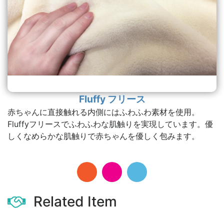
Fluffy フリース
赤ちゃんに直接触れる内側にはふわふわ素材を使用。
Fluffyフリースでふわふわな肌触りを実現しています。優
しくなめらかな肌触りで赤ちゃんを優しく包みます。
Related Item